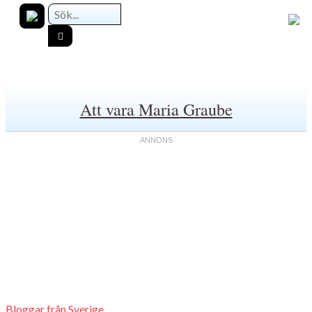
Att vara Maria Graube
Bloggar från Sverige