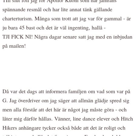
spännande resmål och har lite annat tänk gällande
charterturism. Många som trott att jag var för gammal - är
ju bara 45 bast och det är väl ingenting, hallå -
TJI FICK NI! Några dagar senare satt jag med en inbjudan
på mailen!
Då var det dags att informera familjen om vad som var på
G. Jag överdriver om jag säger att allmän glädje spred sig
men alla förstår att det här är något jag måste göra - och
låter mig därför hållas. Vänner, line dance elever och Hitch
Hikers anhängare tycker också både att det är roligt och