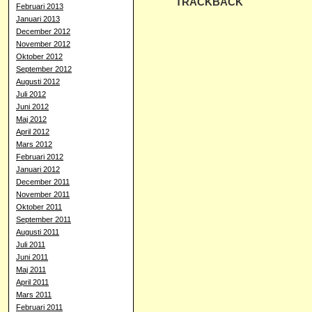
TRACKBACK
Februari 2013
Januari 2013
December 2012
November 2012
Oktober 2012
September 2012
Augusti 2012
Juli 2012
Juni 2012
Maj 2012
April 2012
Mars 2012
Februari 2012
Januari 2012
December 2011
November 2011
Oktober 2011
September 2011
Augusti 2011
Juli 2011
Juni 2011
Maj 2011
April 2011
Mars 2011
Februari 2011