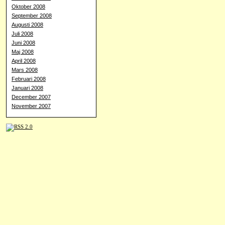
Oktober 2008
September 2008
Augusti 2008
Juli 2008
Juni 2008
Maj 2008
April 2008
Mars 2008
Februari 2008
Januari 2008
December 2007
November 2007