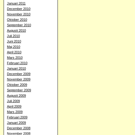
Januari 2011
December 2010
November 2010
Oktober 2010
September 2010
Augusti 2010
Juli 2010
Juni 2010
Maj 2010
April 2010
Mars 2010
Februari 2010
Januari 2010
December 2009
November 2009
Oktober 2009
September 2009
Augusti 2009
Juli 2009
April 2009
Mars 2009
Februari 2009
Januari 2009
December 2008
November 2008