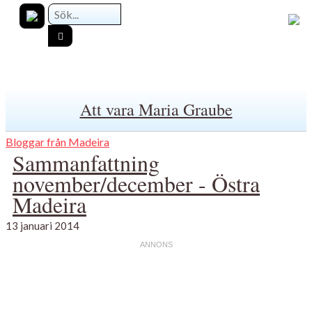
Att vara Maria Graube
Bloggar från Madeira
Sammanfattning
november/december - Östra
Madeira
13 januari 2014