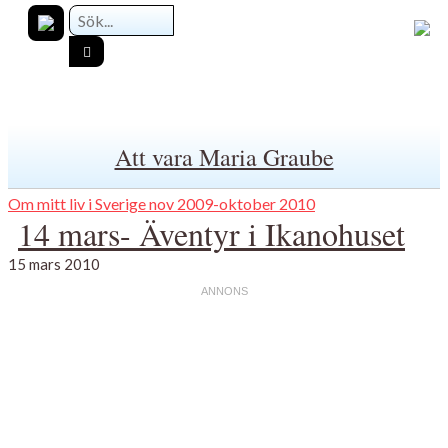
Att vara Maria Graube
Om mitt liv i Sverige nov 2009-oktober 2010
14 mars- Äventyr i Ikanohuset
15 mars 2010