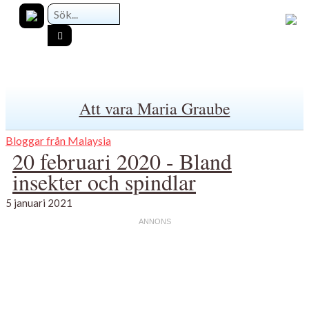
Att vara Maria Graube
Bloggar från Malaysia
20 februari 2020 - Bland
insekter och spindlar
5 januari 2021