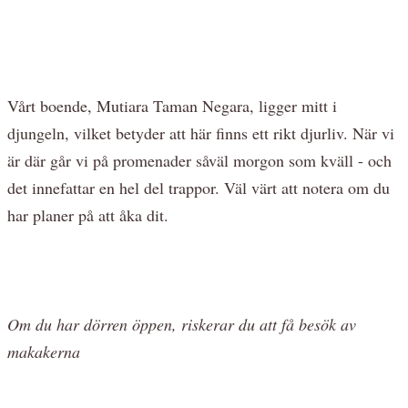
Vårt boende, Mutiara Taman Negara, ligger mitt i
djungeln, vilket betyder att här finns ett rikt djurliv. När vi
är där går vi på promenader såväl morgon som kväll - och
det innefattar en hel del trappor. Väl värt att notera om du
har planer på att åka dit.
Om du har dörren öppen, riskerar du att få besök av
makakerna