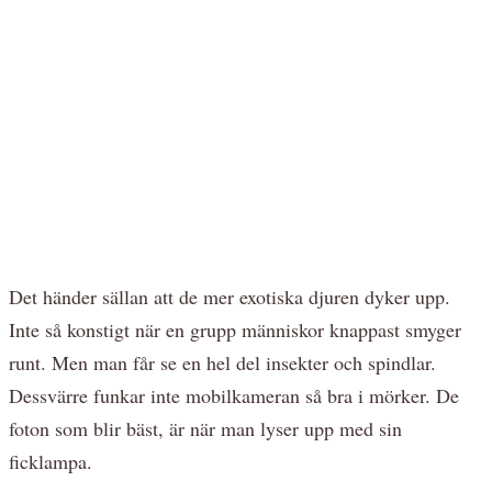
Det händer sällan att de mer exotiska djuren dyker upp.
Inte så konstigt när en grupp människor knappast smyger
runt. Men man får se en hel del insekter och spindlar.
Dessvärre funkar inte mobilkameran så bra i mörker. De
foton som blir bäst, är när man lyser upp med sin
ficklampa.